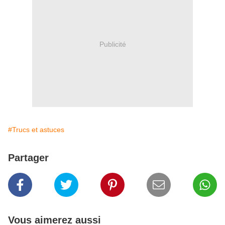
Publicité
#Trucs et astuces
Partager
Vous aimerez aussi