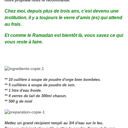
notre prophète nous le recommande.
Chez moi, depuis plus de trois ans, c'est devenu une
institution, il y a toujours le verre d'amis (es)
qui attend
au frais.
Et comme le Ramadan est bientôt là, vous savez ce qui
vous reste à faire.
** 10 cuillère à soupe de poudre d'orge bien bombées.
** 5 cuillères à soupe de poudre de son.
** 1 litre d'eau froide.
** 4 verres de lait de 300ml chacun.
.
** 500 g de miel
Mettez un grand récipient rempli au 3/4 d'eau sur le feu.