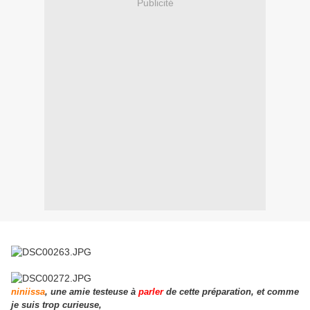
Publicité
niniissa
, une amie testeuse à
parler
de cette préparation, et comme
je suis trop curieuse,