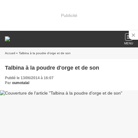
Publicité
MENU
Accueil
» Talbina à la poudre d'orge et de son
Talbina à la poudre d'orge et de son
Publié le 13/06/2014 à 16:07
Par
oumotalal