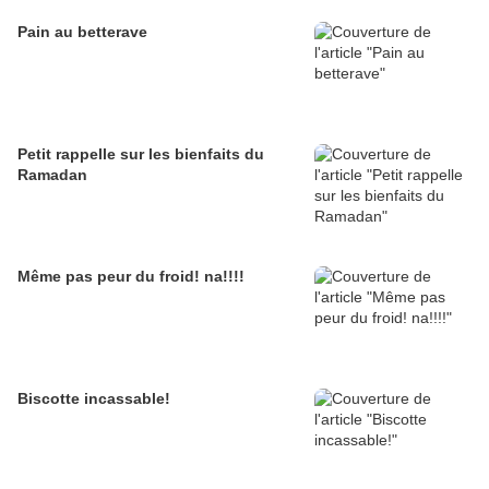
Pain au betterave
Petit rappelle sur les bienfaits du
Ramadan
Même pas peur du froid! na!!!!
Biscotte incassable!