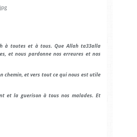
h à toutes et à tous. Que Allah ta33alla
res, et nous pardonne nos erreures et nos
n chemin, et vers tout ce qui nous est utile
nt et la guerison à tous nos malades. Et