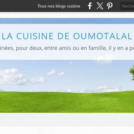
Tous nos blogs cuisine
LA CUISINE DE OUMOTALAL