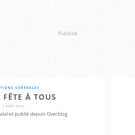
Publicité
UTIONS GÉNÉRALES
 FÊTE À TOUS
7 AOÛT 2013
lal et publié depuis Overblog