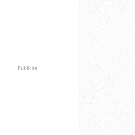
Publicité