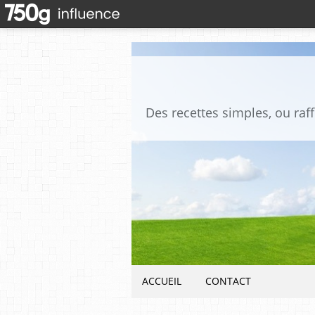
ACCUEIL
CONTACT