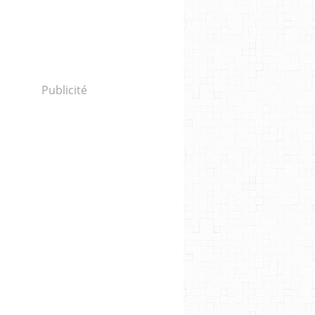
Publicité