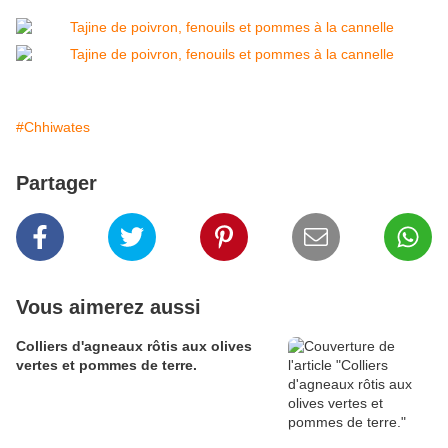
#Chhiwates
Partager
Vous aimerez aussi
Colliers d'agneaux rôtis aux olives
vertes et pommes de terre.