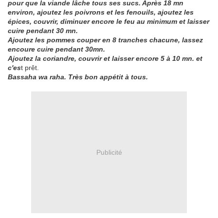
pour que la viande lâche tous ses sucs. Après 18 mn
environ, ajoutez les poivrons et les fenouils, ajoutez les
épices, couvrir, diminuer encore le feu au minimum et laisser
cuire pendant 30 mn.
Ajoutez les pommes couper en 8 tranches chacune, lassez
encoure cuire pendant 30mn.
Ajoutez la coriandre, couvrir et laisser encore 5 à 10 mn. et
c'es
t prêt.
Bassaha wa raha. Très bon appétit à tous.
Publicité