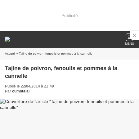
Publicité
MENU
Accueil
» Tajine de poivron, fenouils et pommes à la cannelle
Tajine de poivron, fenouils et pommes à la
cannelle
Publié le 22/04/2014 à 22:49
Par
oumotalal