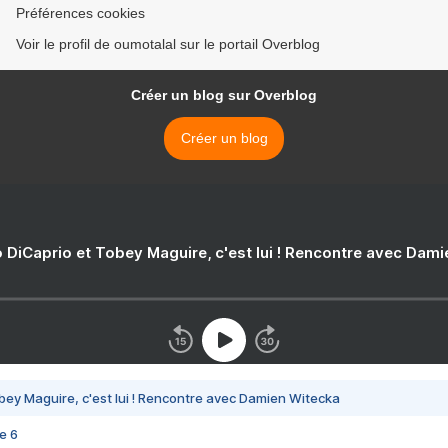
Préférences cookies
Voir le profil de oumotalal sur le portail Overblog
Créer un blog sur Overblog
Créer un blog
 DiCaprio et Tobey Maguire, c'est lui ! Rencontre avec Dam
bey Maguire, c'est lui ! Rencontre avec Damien Witecka
e 6