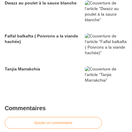
Dwazz au poulet à la sauce blanche
Falfal balkafta ( Poivrons a la viande
hachée)
Tanjia Marrakchia
Commentaires
Ajouter un commentaire